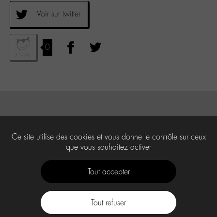
Voir sur twitter
0
Ce site utilise des cookies et vous donne le contrôle sur ceux
que vous souhaitez activer
Tout accepter
Tout refuser