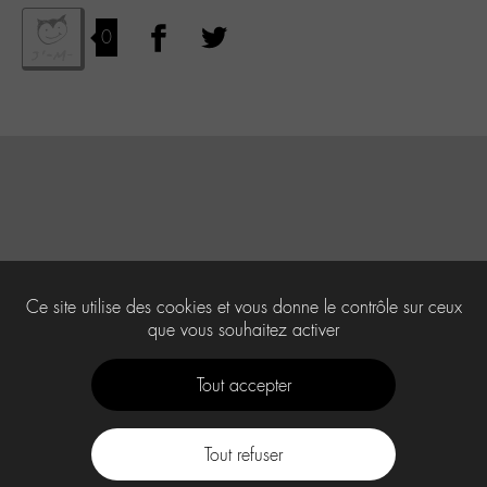
0
Ce site utilise des cookies et vous donne le contrôle sur ceux
que vous souhaitez activer
Tout accepter
Tout refuser