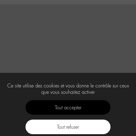
Ce site utilise des cookies et vous donne le contrôle sur ceux
que vous souhaitez activer
Tout accepter
Tout refuser