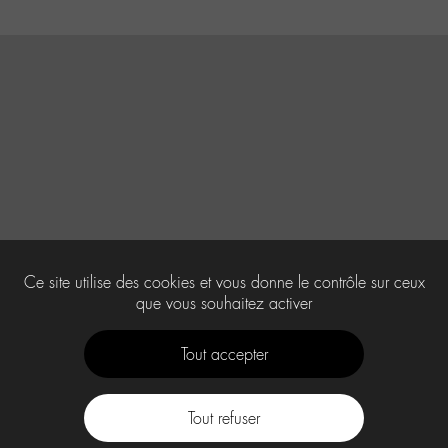
Ce site utilise des cookies et vous donne le contrôle sur ceux
que vous souhaitez activer
Tout accepter
Tout refuser