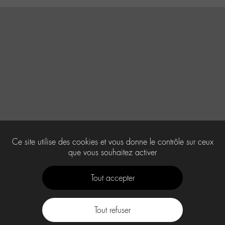
Ce site utilise des cookies et vous donne le contrôle sur ceux
que vous souhaitez activer
Tout accepter
Tout refuser