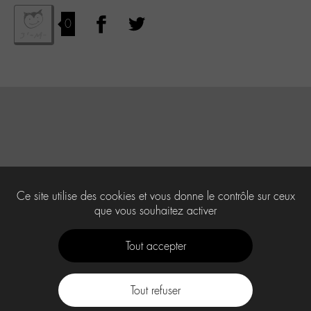
0
Ce site utilise des cookies et vous donne le contrôle sur ceux
que vous souhaitez activer
Tout accepter
Tout refuser