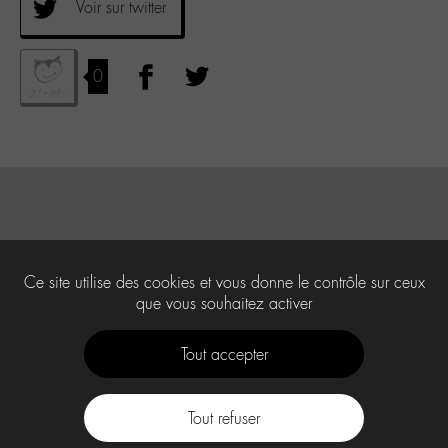
Voir sur twitter
0
Ce site utilise des cookies et vous donne le contrôle sur ceux
que vous souhaitez activer
Tout accepter
Tout refuser