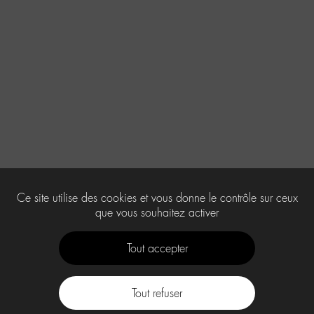
Ce site utilise des cookies et vous donne le contrôle sur ceux
que vous souhaitez activer
Tout accepter
Tout refuser