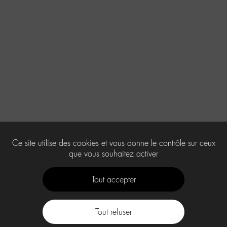
Ce site utilise des cookies et vous donne le contrôle sur ceux
que vous souhaitez activer
Tout accepter
Tout refuser