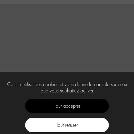
Ce site utilise des cookies et vous donne le contrôle sur ceux
que vous souhaitez activer
Tout accepter
Tout refuser