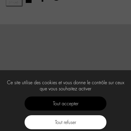
Ce site utilise des cookies et vous donne le contrôle sur ceux
que vous souhaitez activer
Tout accepter
Tout refuser