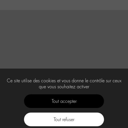
Ce site utilise des cookies et vous donne le contrôle sur ceux
que vous souhaitez activer
Tout accepter
Tout refuser