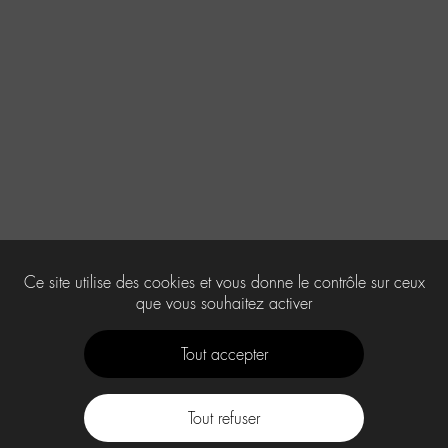
Ce site utilise des cookies et vous donne le contrôle sur ceux
que vous souhaitez activer
Tout accepter
Tout refuser