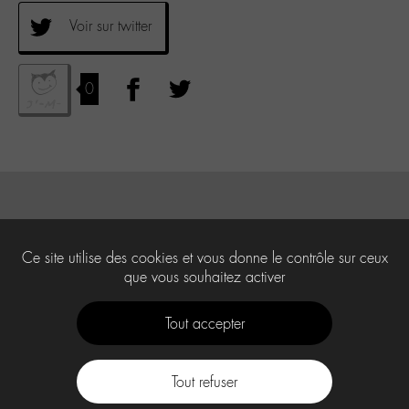
Voir sur twitter
0
Ce site utilise des cookies et vous donne le contrôle sur ceux
que vous souhaitez activer
Tout accepter
Tout refuser