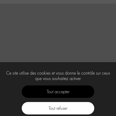
Ce site utilise des cookies et vous donne le contrôle sur ceux
que vous souhaitez activer
Tout accepter
Tout refuser