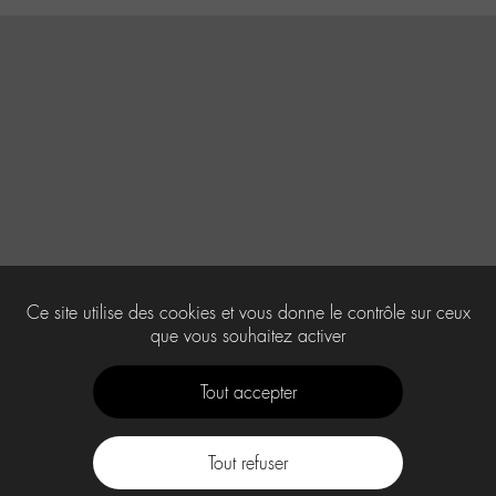
Ce site utilise des cookies et vous donne le contrôle sur ceux
que vous souhaitez activer
Tout accepter
Tout refuser