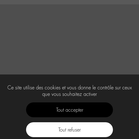
Ce site utilise des cookies et vous donne le contrôle sur ceux
que vous souhaitez activer
Tout accepter
Tout refuser