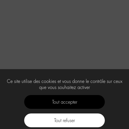
Ce site utilise des cookies et vous donne le contrôle sur ceux
que vous souhaitez activer
Tout accepter
Tout refuser