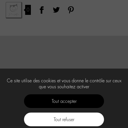
0
Ce site utilise des cookies et vous donne le contrôle sur ceux
que vous souhaitez activer
Tout accepter
Tout refuser