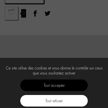
0
Ce site utilise des cookies et vous donne le contrôle sur ceux
que vous souhaitez activer
Tout accepter
Tout refuser