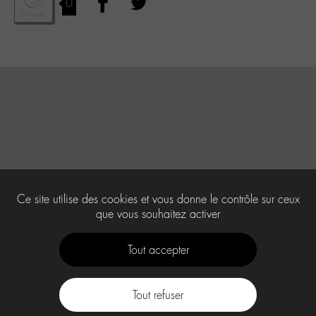
0
Ce site utilise des cookies et vous donne le contrôle sur ceux
que vous souhaitez activer
Tout accepter
Tout refuser