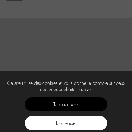
Ce site utilise des cookies et vous donne le contrôle sur ceux
que vous souhaitez activer
Tout accepter
Tout refuser