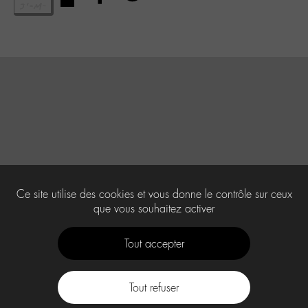
Ce site utilise des cookies et vous donne le contrôle sur ceux
que vous souhaitez activer
Tout accepter
Tout refuser