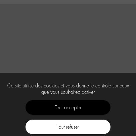
Ce site utilise des cookies et vous donne le contrôle sur ceux
que vous souhaitez activer
Tout accepter
Tout refuser