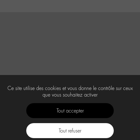
Ce site utilise des cookies et vous donne le contrôle sur ceux
que vous souhaitez activer
Tout accepter
Tout refuser