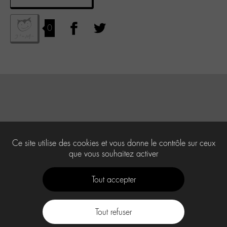
0
Ce site utilise des cookies et vous donne le contrôle sur ceux
que vous souhaitez activer
Tout accepter
Tout refuser