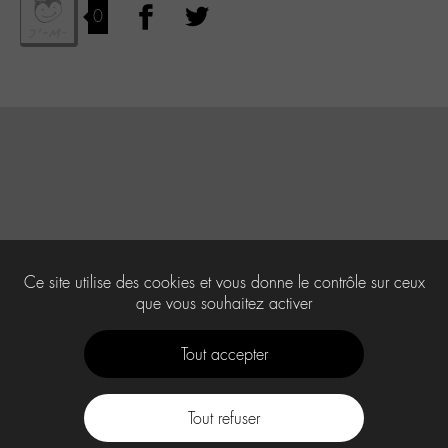
0
Ce site utilise des cookies et vous donne le contrôle sur ceux
que vous souhaitez activer
Tout accepter
Tout refuser