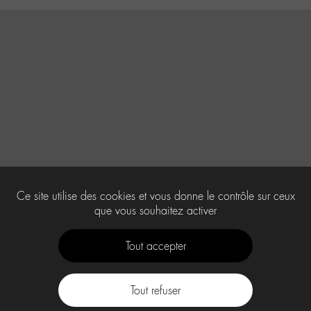
Ce site utilise des cookies et vous donne le contrôle sur ceux
que vous souhaitez activer
Tout accepter
Tout refuser