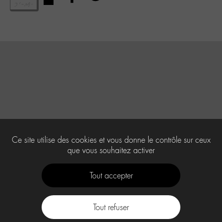
Ce site utilise des cookies et vous donne le contrôle sur ceux
que vous souhaitez activer
Tout accepter
Tout refuser