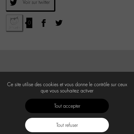
Voir sur twitter
0
Ce site utilise des cookies et vous donne le contrôle sur ceux
que vous souhaitez activer
Tout accepter
Tout refuser