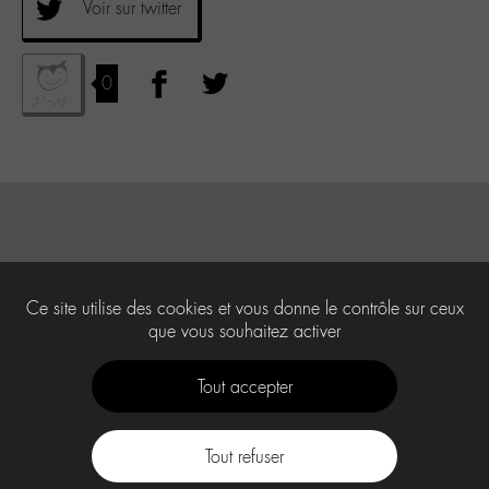
Voir sur twitter
0
Ce site utilise des cookies et vous donne le contrôle sur ceux
que vous souhaitez activer
Tout accepter
Tout refuser