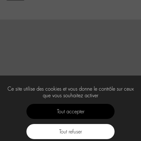
Ce site utilise des cookies et vous donne le contrôle sur ceux
que vous souhaitez activer
Tout accepter
Tout refuser