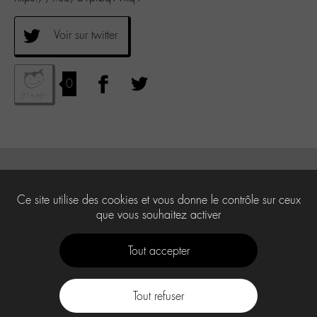
Voir sur twitter
0
Ce site utilise des cookies et vous donne le contrôle sur ceux
que vous souhaitez activer
Tout accepter
Tout refuser