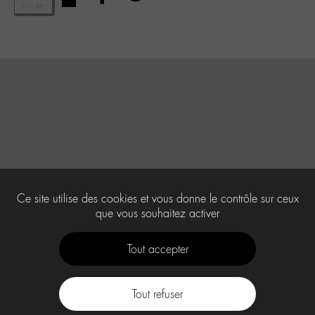
Ce site utilise des cookies et vous donne le contrôle sur ceux
que vous souhaitez activer
Tout accepter
Tout refuser