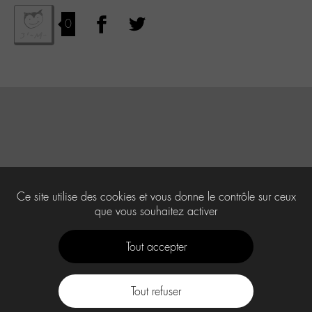
0
Ce site utilise des cookies et vous donne le contrôle sur ceux
que vous souhaitez activer
Tout accepter
Tout refuser