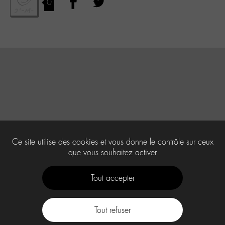
0
Ce site utilise des cookies et vous donne le contrôle sur ceux
que vous souhaitez activer
Tout accepter
Tout refuser