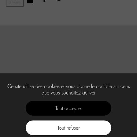
Ce site utilise des cookies et vous donne le contrôle sur ceux
que vous souhaitez activer
Tout accepter
Tout refuser