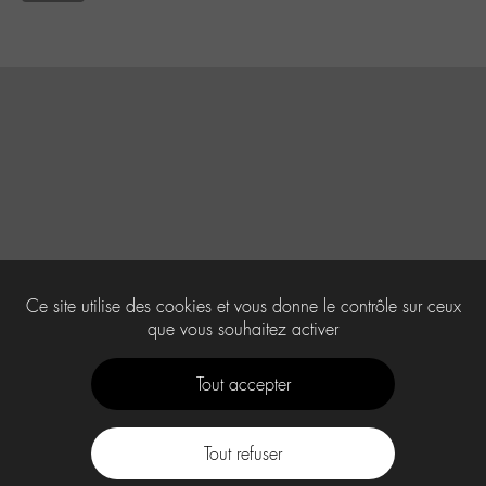
Ce site utilise des cookies et vous donne le contrôle sur ceux
que vous souhaitez activer
Tout accepter
Tout refuser