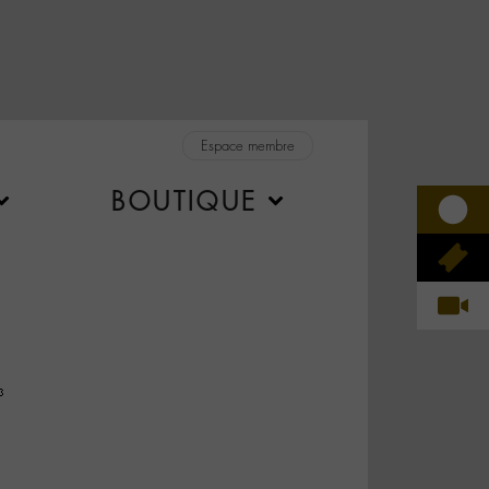
Espace membre
BOUTIQUE
