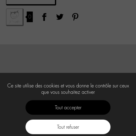
0
Ce site utilise des cookies et vous donne le contrôle sur ceux
que vous souhaitez activer
Tout accepter
Tout refuser