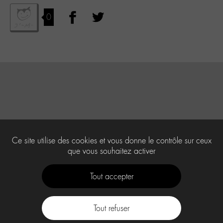
0
Ce site utilise des cookies et vous donne le contrôle sur ceux
que vous souhaitez activer
Tout accepter
Tout refuser