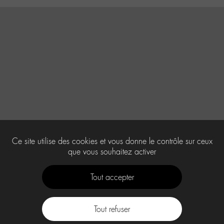
Ce site utilise des cookies et vous donne le contrôle sur ceux
que vous souhaitez activer
Tout accepter
Tout refuser