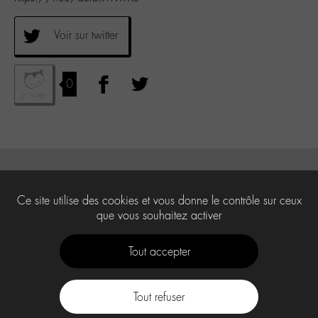
Voir sur twitter
0
Ce site utilise des cookies et vous donne le contrôle sur ceux
que vous souhaitez activer
Tout accepter
Tout refuser