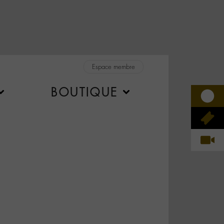
Espace membre
BOUTIQUE