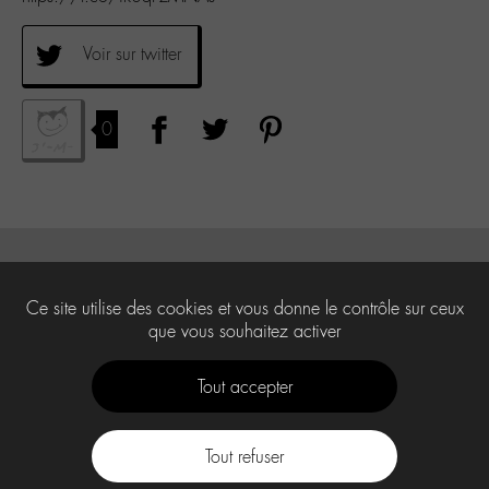
Voir sur twitter
0
Ce site utilise des cookies et vous donne le contrôle sur ceux
que vous souhaitez activer
Tout accepter
Tout refuser