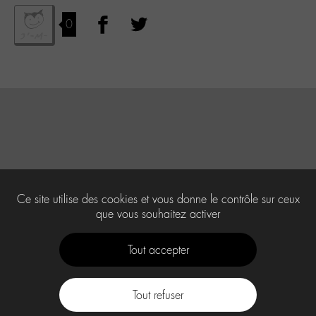
0
Ce site utilise des cookies et vous donne le contrôle sur ceux
que vous souhaitez activer
Tout accepter
Tout refuser