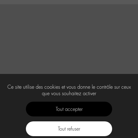
Ce site utilise des cookies et vous donne le contrôle sur ceux
que vous souhaitez activer
Tout accepter
Tout refuser