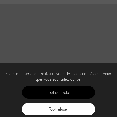
Ce site utilise des cookies et vous donne le contrôle sur ceux
que vous souhaitez activer
Tout accepter
Tout refuser