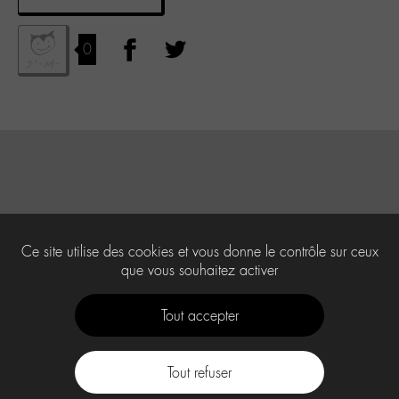
0
Ce site utilise des cookies et vous donne le contrôle sur ceux
que vous souhaitez activer
Tout accepter
Tout refuser