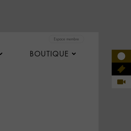
Espace membre
BOUTIQUE